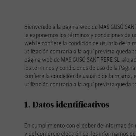
Bienvenido a la página web de MAS GUSÓ SANT
le exponemos los términos y condiciones de us
web le confiere la condición de usuario de la 
utilización contraria a la aquí prevista queda 
página web de MAS GUSÓ SANT PERE SL alojad
los términos y condiciones de uso de la Págin
confiere la condición de usuario de la misma, 
utilización contraria a la aquí prevista queda 
1. Datos identificativos
En cumplimiento con el deber de información rec
y del comercio electrónico, les informamos de l