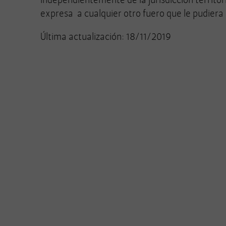
expresa a cualquier otro fuero que le pudiera
Última actualización: 18/11/2019