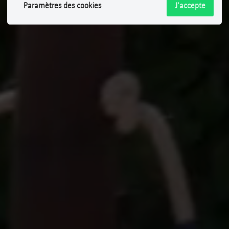
Paramètres des cookies
J'accepte