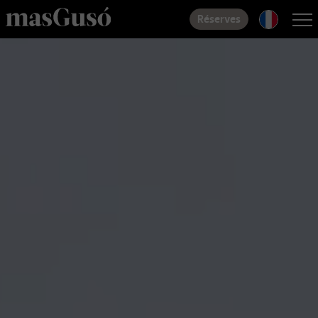
Réserves