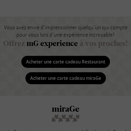
Vous avez envie d’impressionner quelqu'un qui compte
pour vous lors d'une expérience incroyable?
Offrez
mG experience
à vos proches!
Acheter une carte cadeau Restaurant
Acheter une carte cadeau miraGe
miraGe