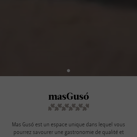
masGusó
Mas Gusó est un espace unique dans lequel vous
pourrez savourer une gastronomie de qualité et