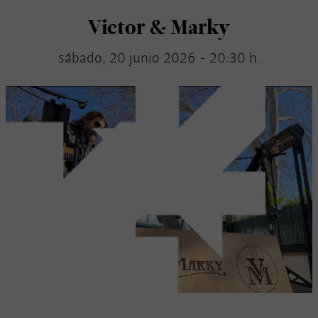
Victor & Marky
sábado, 20 junio 2026 - 20:30 h.