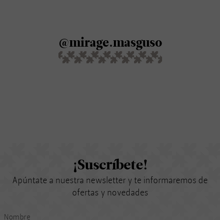
@mirage.masguso
¡Suscríbete!
Apúntate a nuestra newsletter y te informaremos de
ofertas y novedades
Nombre