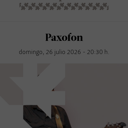
Paxofon
domingo, 26 julio 2026 - 20:30 h.