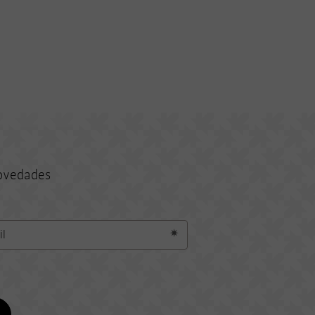
novedades