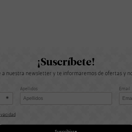
¡Suscríbete!
 a nuestra newsletter y te informaremos de ofertas y 
Apellidos
Email
rivacidad
Suscribirse