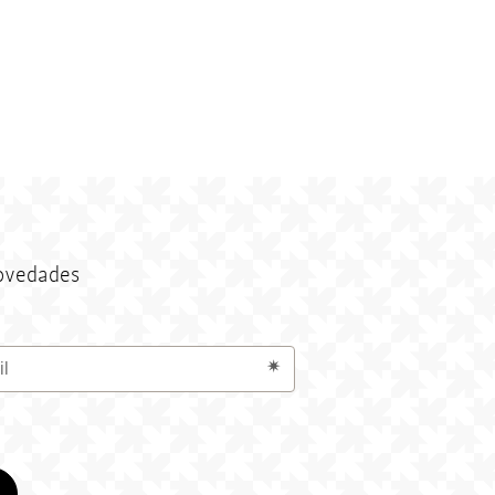
novedades