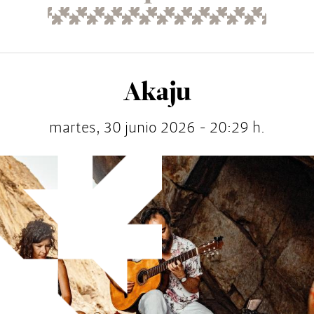
Akaju
martes, 30 junio 2026 - 20:29 h.