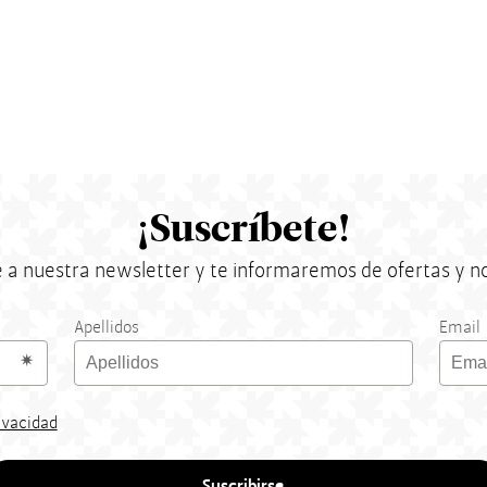
¡Suscríbete!
 a nuestra newsletter y te informaremos de ofertas y 
Apellidos
Email
rivacidad
Suscribirse